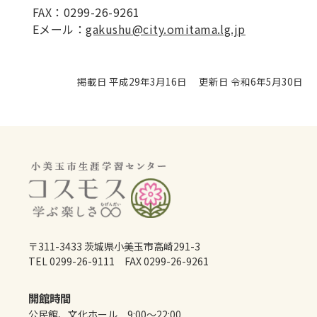
FAX：0299-26-9261
Eメール：
gakushu@city.omitama.lg.jp
掲載日 平成29年3月16日
更新日 令和6年5月30日
〒311-3433 茨城県小美玉市高崎291-3
TEL 0299-26-9111 FAX 0299-26-9261
開館時間
公民館、文化ホール 9:00～22:00