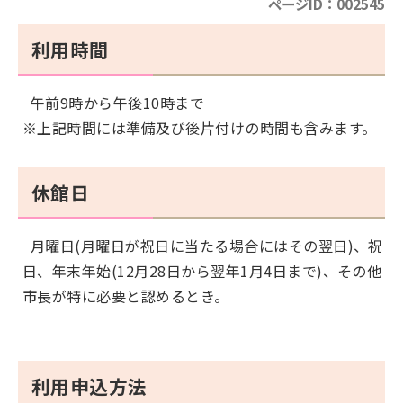
ページID：002545
利用時間
午前9時から午後10時まで
※上記時間には準備及び後片付けの時間も含みます。
休館日
月曜日(月曜日が祝日に当たる場合にはその翌日)、祝
日、年末年始(12月28日から翌年1月4日まで)、その他
市長が特に必要と認めるとき。
利用申込方法