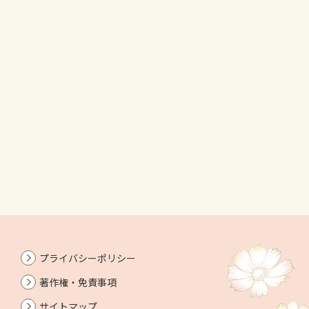
プライバシーポリシー
著作権・免責事項
サイトマップ