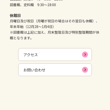
図書館、史料館 9:30～18:00
休館日
月曜日及び祝日（月曜が祝日の場合はその翌日も休館）、
年末年始（12月28～1月4日）
※図書館は上記に加え、月末整理日及び特別整理期間が休
館となります。
アクセス
お問い合わせ