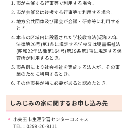
市が主催する行事等で利用する場合。
市が共催又は後援する行事等で利用する場合。
地方公共団体及び議会が会議・研修等に利用する
とき。
本市の区域内に設置された学校教育法(昭和22年
法律第26号)第1条に規定する学校又は児童福祉法
(昭和22年法律第164号)第39条第1項に規定する保
育所が利用するとき。
市条例により社会福祉を実施する法人が、その事
業のために利用するとき。
その他市長が特に必要があると認めたとき。
しみじみの家に関するお申し込み先
小美玉市生涯学習センターコスモス
TEL：0299-26-9111