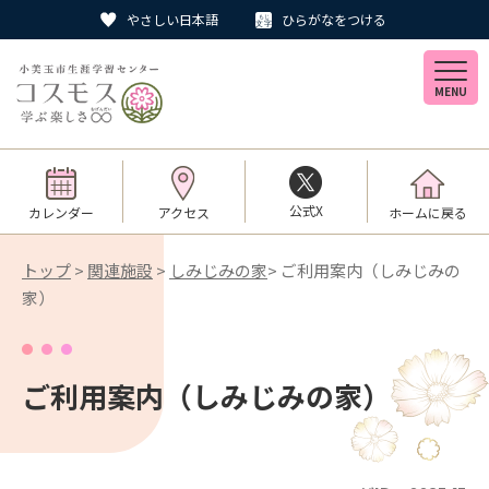
やさしい日本語
ひらがなをつける
MENU
公式X
カレンダー
アクセス
ホームに戻る
トップ
>
関連施設
>
しみじみの家
> ご利用案内（しみじみの
家）
ご利用案内（しみじみの家）