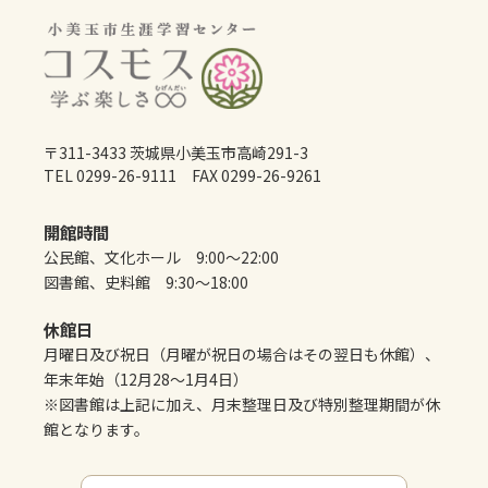
〒311-3433 茨城県小美玉市高崎291-3
TEL 0299-26-9111 FAX 0299-26-9261
開館時間
公民館、文化ホール 9:00～22:00
図書館、史料館 9:30～18:00
休館日
月曜日及び祝日（月曜が祝日の場合はその翌日も休館）、
年末年始（12月28～1月4日）
※図書館は上記に加え、月末整理日及び特別整理期間が休
館となります。