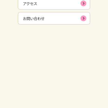
アクセス
お問い合わせ