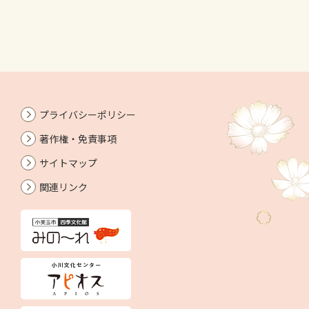
プライバシーポリシー
著作権・免責事項
サイトマップ
関連リンク