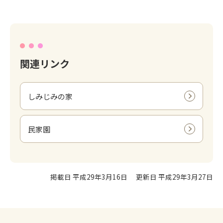
関連リンク
しみじみの家
民家園
掲載日 平成29年3月16日
更新日 平成29年3月27日