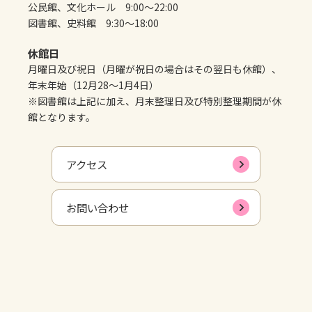
公民館、文化ホール 9:00～22:00
図書館、史料館 9:30～18:00
休館日
月曜日及び祝日（月曜が祝日の場合はその翌日も休館）、
年末年始（12月28～1月4日）
※図書館は上記に加え、月末整理日及び特別整理期間が休
館となります。
アクセス
お問い合わせ