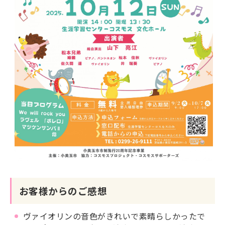
お客様からのご感想
ヴァイオリンの音色がきれいで素晴らしかったで