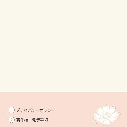
プライバシーポリシー
著作権・免責事項