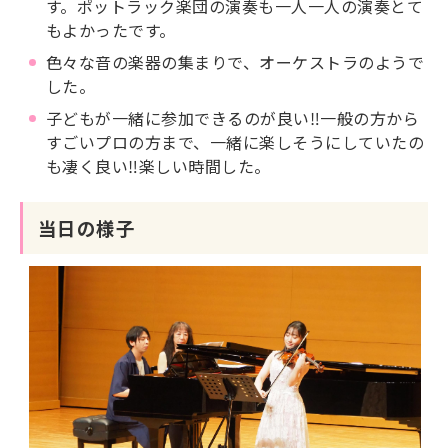
す。ポットラック楽団の演奏も一人一人の演奏とて
もよかったです。
色々な音の楽器の集まりで、オーケストラのようで
した。
子どもが一緒に参加できるのが良い‼一般の方から
すごいプロの方まで、一緒に楽しそうにしていたの
も凄く良い‼楽しい時間した。
当日の様子