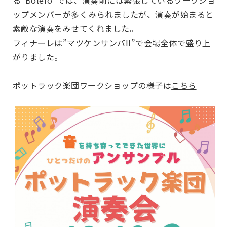
る”Bolero”では、演奏前には緊張しているワークショ
ップメンバーが多くみられましたが、演奏が始まると
素敵な演奏をみせてくれました。
フィナーレは”マツケンサンバII”で会場全体で盛り上
がりました。
ポットラック楽団ワークショップの様子は
こちら