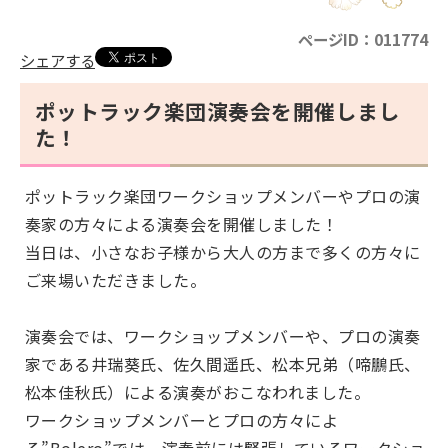
ページID：011774
シェアする
ポットラック楽団演奏会を開催しまし
た！
ポットラック楽団ワークショップメンバーやプロの演
奏家の方々による演奏会を開催しました！
当日は、小さなお子様から大人の方まで多くの方々に
ご来場いただきました。
演奏会では、ワークショップメンバーや、プロの演奏
家である井瑞葵氏、佐久間遥氏、松本兄弟（啼鵬氏、
松本佳秋氏）による演奏がおこなわれました。
ワークショップメンバーとプロの方々によ