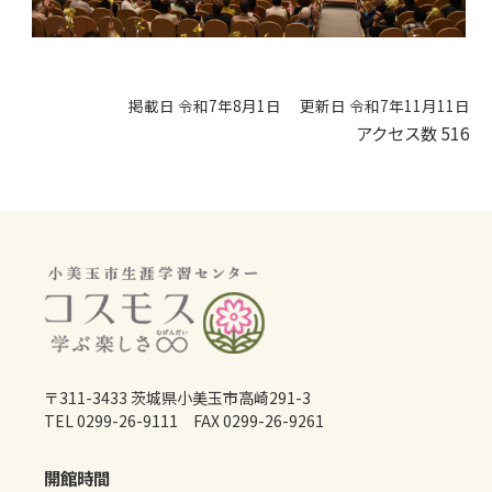
掲載日 令和7年8月1日
更新日 令和7年11月11日
アクセス数
516
〒311-3433 茨城県小美玉市高崎291-3
TEL 0299-26-9111 FAX 0299-26-9261
開館時間